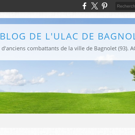
 BLOG DE L'ULAC DE BAGNO