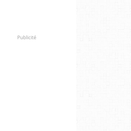
Publicité