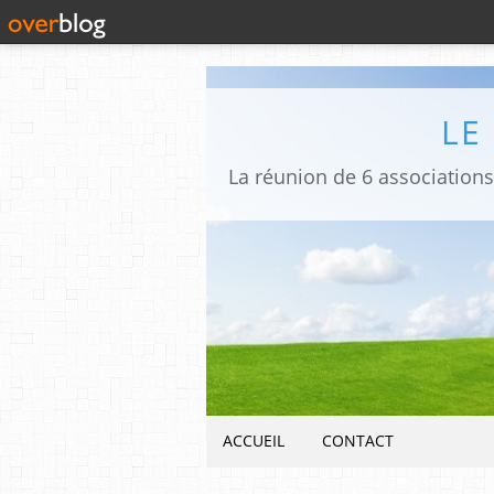
LE
ACCUEIL
CONTACT