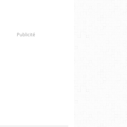
Publicité