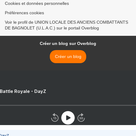
Cookies et données personnelles
Préférences cookies
Voir le profil de UNION LOCALE DES ANCIENS COMBATTANTS
DE BAGNOLET (U.L.A.C.) sur le portail Overblog
Créer un blog sur Overblog
Créer un blog
 Battle Royale - DayZ
 DayZ