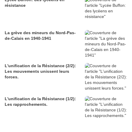
résistance
La grève des mineurs du Nord-Pas-
de-Calais en 1940-1941
L'unification de la Résistance (2/2):
Les mouvements unissent leurs
forces.
L'unification de la Résistance (1/2):
Les rapprochements.