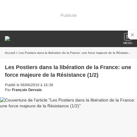
Publicité
MENU
Accueil
» Les Postiers dans la libération de la France: une force majeure de la Résistance (1/2)
Les Postiers dans la libération de la France: une
force majeure de la Résistance (1/2)
Publié le 06/06/2010 à 16:36
Par
François Gervais