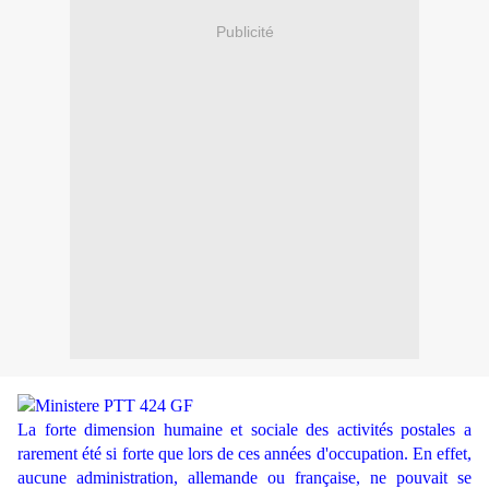
Publicité
La forte dimension humaine et sociale des activités postales a
rarement été si forte que lors de ces années d'occupation. En effet,
aucune administration, allemande ou française, ne pouvait se