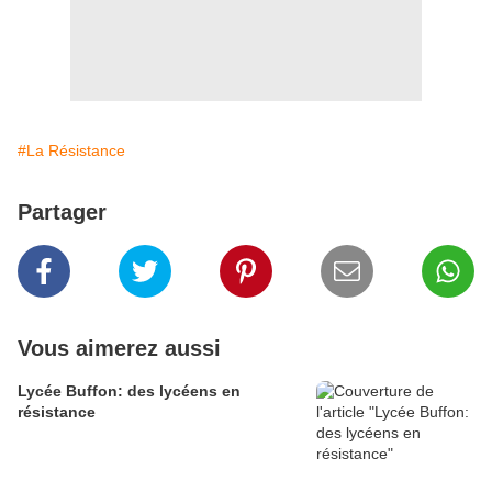
#La Résistance
Partager
Vous aimerez aussi
Lycée Buffon: des lycéens en
résistance