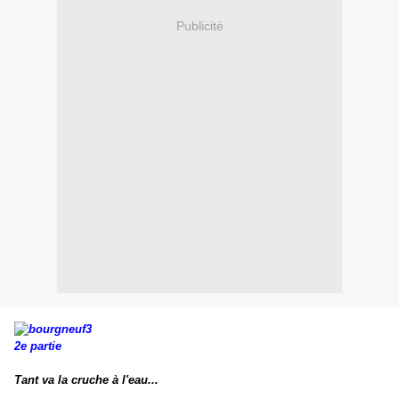
Publicité
2e partie
Tant va la cruche à l'eau...