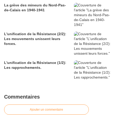
La grève des mineurs du Nord-Pas-
de-Calais en 1940-1941
L'unification de la Résistance (2/2):
Les mouvements unissent leurs
forces.
L'unification de la Résistance (1/2):
Les rapprochements.
Commentaires
Ajouter un commentaire