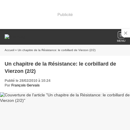
Publicité
MENU
Accueil
» Un chapitre de la Résistance: le corbillard de Vierzon (2/2)
Un chapitre de la Résistance: le corbillard de
Vierzon (2/2)
Publié le 28/02/2010 à 10:24
Par
François Gervais