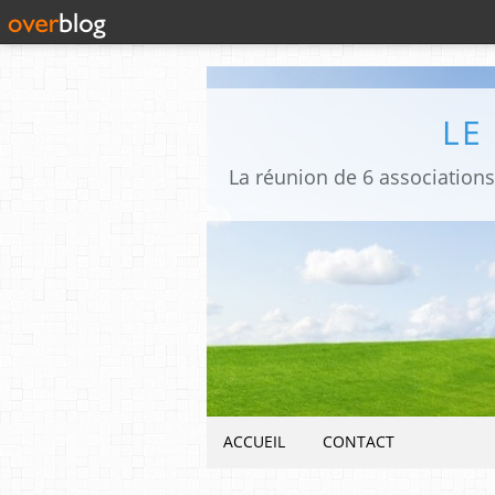
LE
ACCUEIL
CONTACT