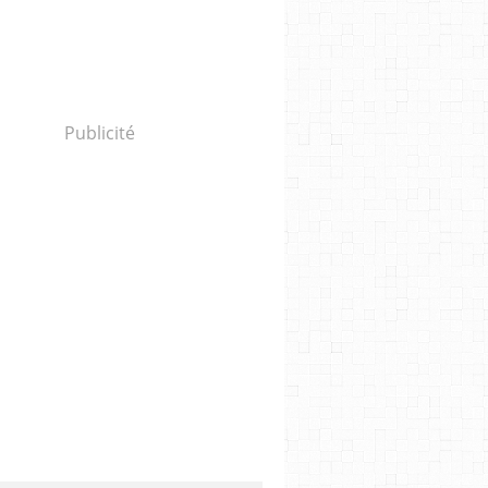
Publicité