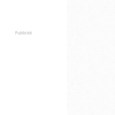
Publicité