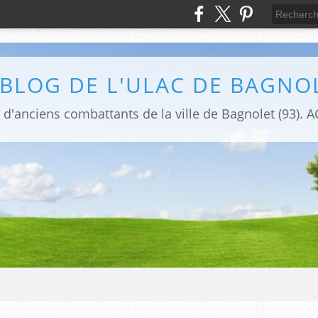
 BLOG DE L'ULAC DE BAGNO