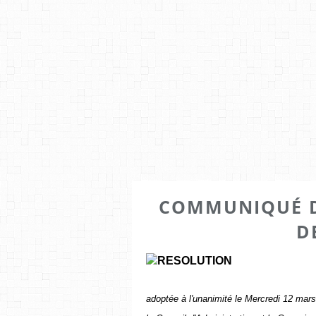
COMMUNIQUÉ D
D
RESOLUTION
adoptée à l'unanimité le Mercredi 12 mar