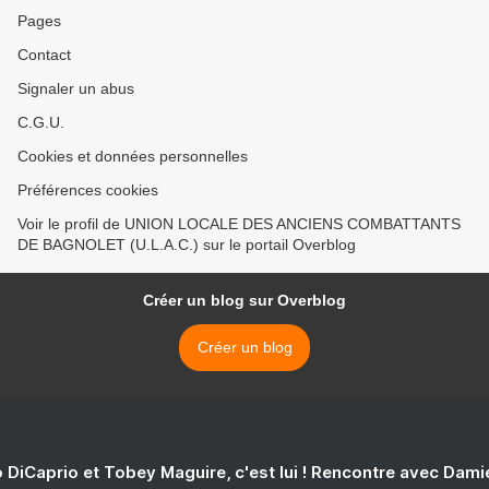
Pages
Contact
Signaler un abus
C.G.U.
Cookies et données personnelles
Préférences cookies
Voir le profil de UNION LOCALE DES ANCIENS COMBATTANTS
DE BAGNOLET (U.L.A.C.) sur le portail Overblog
Créer un blog sur Overblog
Créer un blog
 DiCaprio et Tobey Maguire, c'est lui ! Rencontre avec Dam