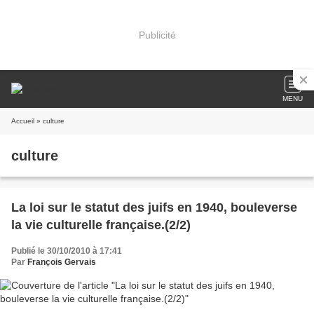
Publicité
MENU
Accueil
» culture
culture
La loi sur le statut des juifs en 1940, bouleverse
la vie culturelle française.(2/2)
Publié le 30/10/2010 à 17:41
Par
François Gervais