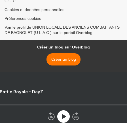
C.G.U.
Cookies et données personnelles
Préférences cookies
Voir le profil de UNION LOCALE DES ANCIENS COMBATTANTS
DE BAGNOLET (U.L.A.C.) sur le portail Overblog
Créer un blog sur Overblog
Créer un blog
 Battle Royale - DayZ