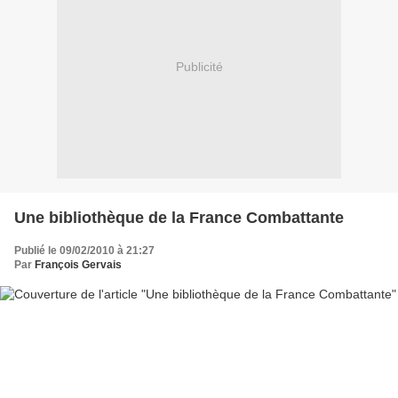
Publicité
Une bibliothèque de la France Combattante
Publié le 09/02/2010 à 21:27
Par
François Gervais