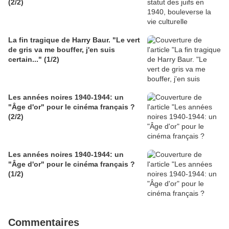
(2/2)
La fin tragique de Harry Baur. "Le vert
de gris va me bouffer, j'en suis
certain..." (1/2)
Les années noires 1940-1944: un
"Âge d'or" pour le cinéma français ?
(2/2)
Les années noires 1940-1944: un
"Âge d'or" pour le cinéma français ?
(1/2)
Commentaires