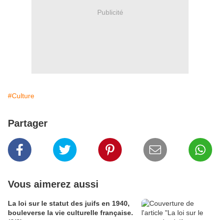
Publicité
#Culture
Partager
Vous aimerez aussi
La loi sur le statut des juifs en 1940,
bouleverse la vie culturelle française.