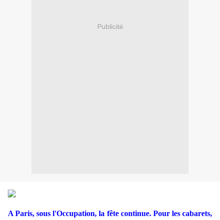
Publicité
A Paris, sous l'Occupation, la fête continue. Pour les cabarets,