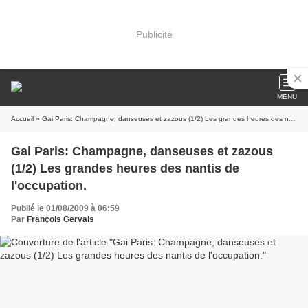
Publicité
MENU
Accueil
» Gai Paris: Champagne, danseuses et zazous (1/2) Les grandes heures des nantis de l'occupation.
Gai Paris: Champagne, danseuses et zazous
(1/2) Les grandes heures des nantis de
l'occupation.
Publié le 01/08/2009 à 06:59
Par
François Gervais