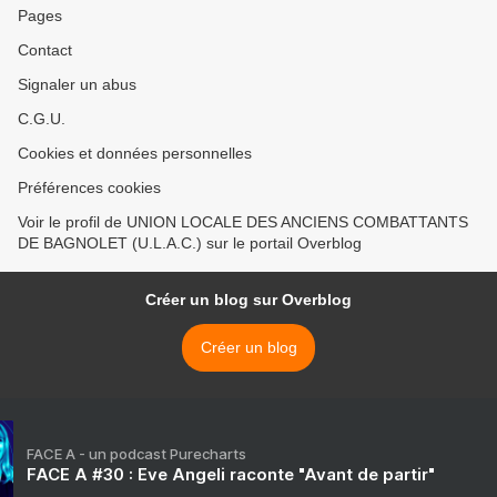
Pages
Contact
Signaler un abus
C.G.U.
Cookies et données personnelles
Préférences cookies
Voir le profil de UNION LOCALE DES ANCIENS COMBATTANTS
DE BAGNOLET (U.L.A.C.) sur le portail Overblog
Créer un blog sur Overblog
Créer un blog
FACE A - un podcast Purecharts
FACE A #30 : Eve Angeli raconte "Avant de partir"