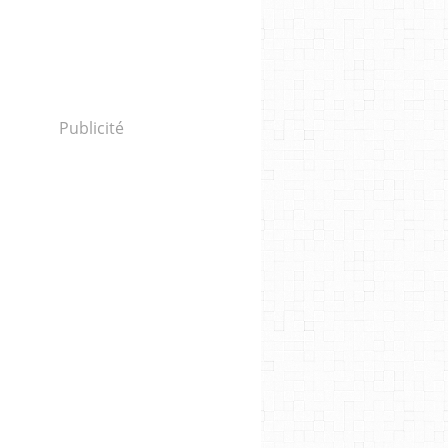
Publicité