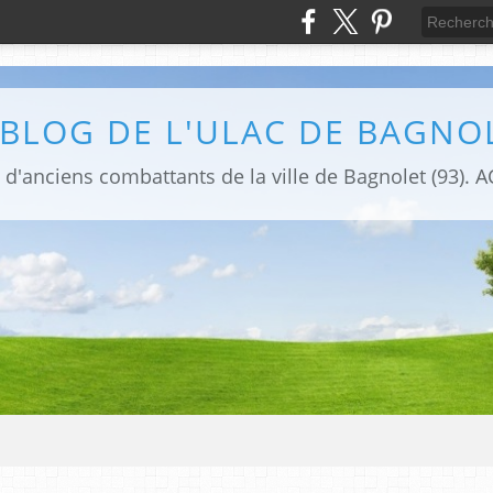
 BLOG DE L'ULAC DE BAGNO