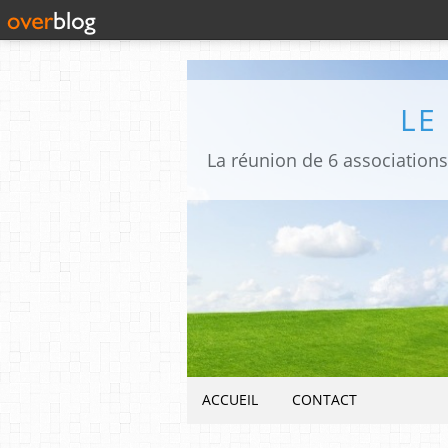
LE
ACCUEIL
CONTACT