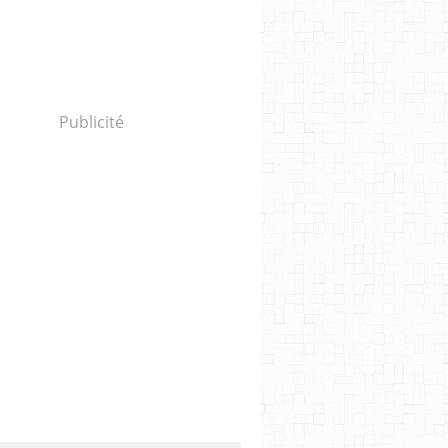
Publicité